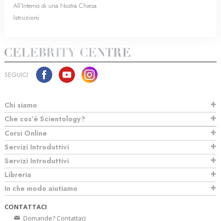
All’Interno di una Nostra Chiesa
Istruzioni
SEGUICI
Chi siamo
Che cos’è Scientology?
Corsi Online
Servizi Introduttivi
Servizi Introduttivi
Libreria
In che modo aiutiamo
CONTATTACI
Domande? Contattaci