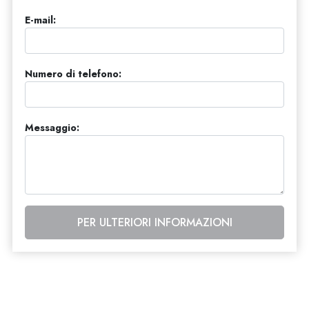
E-mail:
Numero di telefono:
Messaggio:
PER ULTERIORI INFORMAZIONI