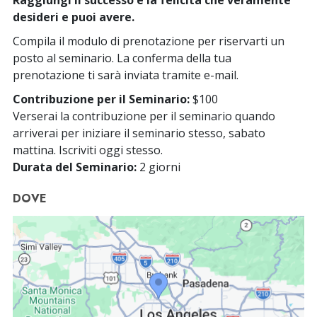
desideri e puoi avere.
Compila il modulo di prenotazione per riservarti un
posto al seminario. La conferma della tua
prenotazione ti sarà inviata tramite e-mail.
Contribuzione per il Seminario:
$100
Verserai la contribuzione per il seminario quando
arriverai per iniziare il seminario stesso, sabato
mattina. Iscriviti oggi stesso.
Durata del Seminario:
2 giorni
DOVE