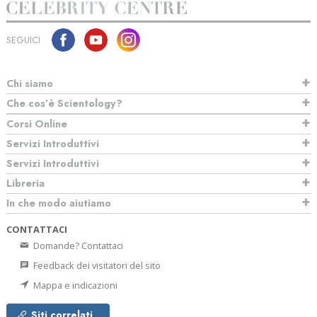
SEGUICI
Chi siamo
Che cos’è Scientology?
Corsi Online
Servizi Introduttivi
Servizi Introduttivi
Libreria
In che modo aiutiamo
CONTATTACI
Domande? Contattaci
Feedback dei visitatori del sito
Mappa e indicazioni
Siti correlati