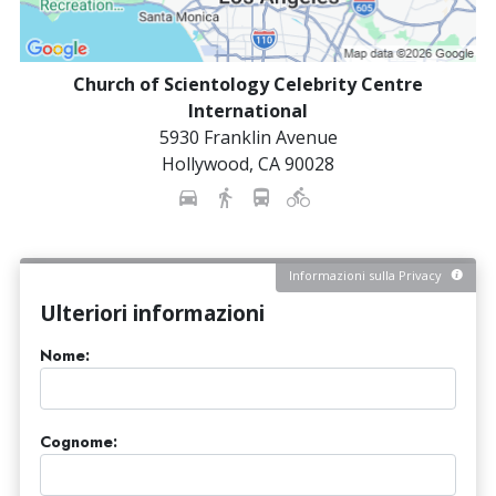
Church of Scientology Celebrity Centre
International
5930 Franklin Avenue
Hollywood
,
CA
90028
Informazioni sulla Privacy
Ulteriori informazioni
Nome:
Cognome: