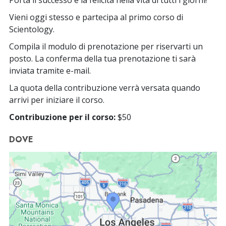
Vieni oggi stesso e partecipa al primo corso di
Scientology.
Compila il modulo di prenotazione per riservarti un
posto. La conferma della tua prenotazione ti sarà
inviata tramite e-mail.
La quota della contribuzione verrà versata quando
arrivi per iniziare il corso.
Contribuzione per il corso:
$50
DOVE