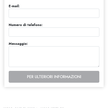
E-mail:
Numero di telefono:
Messaggio:
PER ULTERIORI INFORMAZIONI