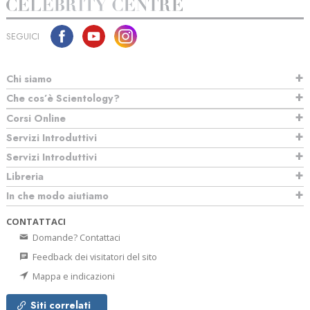
SEGUICI
Chi siamo
Che cos’è Scientology?
Corsi Online
Servizi Introduttivi
Servizi Introduttivi
Libreria
In che modo aiutiamo
CONTATTACI
Domande? Contattaci
Feedback dei visitatori del sito
Mappa e indicazioni
Siti correlati