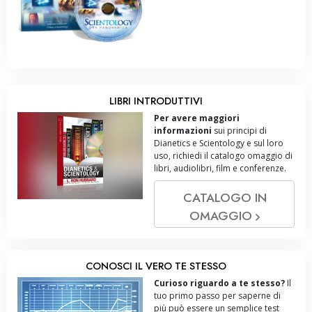
LIBRI INTRODUTTIVI
Per avere maggiori
informazioni
sui principi di
Dianetics e Scientology e sul loro
uso, richiedi il catalogo omaggio di
libri, audiolibri, film e conferenze.
CATALOGO IN
OMAGGIO
CONOSCI IL VERO TE STESSO
Curioso riguardo a te stesso?
Il
tuo primo passo per saperne di
più può essere un semplice test