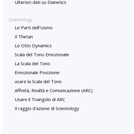
Ulteriori dati su Dianetics
Scientology
Le Parti dell’Uomo
Il Thetan
Le Otto Dynamics
Scala del Tono Emozionale
La Scala del Tono
Emozionale Posizione
usare la Scala del Tono
Affinità, Realtà e Comunicazione (ARC)
Usare il Triangolo di ARC
Il raggio d’azione di Scientology