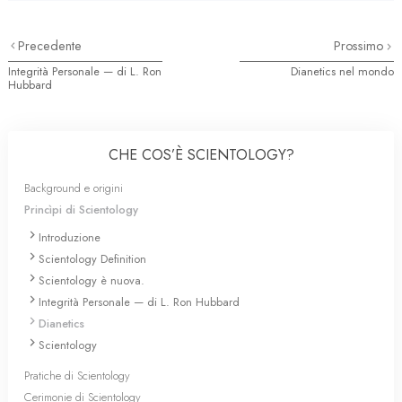
Precedente
Prossimo
Integrità Personale — di L. Ron
Dianetics nel mondo
Hubbard
CHE COS’È SCIENTOLOGY?
Background e origini
Princìpi di Scientology
Introduzione
Scientology Definition
Scientology è nuova.
Integrità Personale — di L. Ron Hubbard
Dianetics
Scientology
Pratiche di Scientology
Cerimonie di Scientology