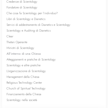
Credenze di Scientology
Fondatore di Scientology
Che cosa fa Scientology per l’individuo?
Libri di Scientology e Dianetics
Servizi di addestramento di Dianetics e Scientology
Scientology e Auditing di Dianetics
Clear
Thetan Operante
Ministri di Scientology
All’interno di una Chiesa
Atteggiamenti e pratiche di Scientology
Scientology e altre pratiche
L’organizzazione di Scientology
Management della Chiesa
Religious Technology Center
Church of Spiritual Technology
Finanziamento della Chiesa
Scientology nella società