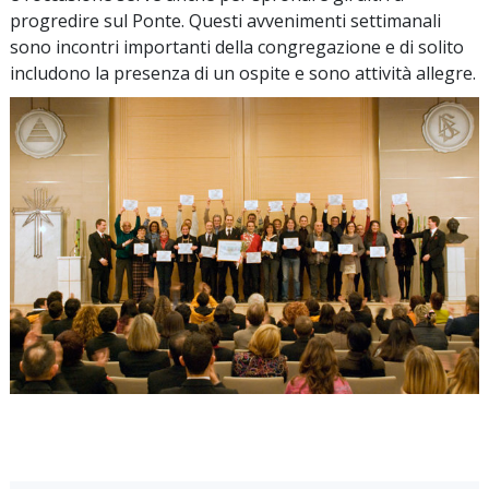
progredire sul Ponte. Questi avvenimenti settimanali
sono incontri importanti della congregazione e di solito
includono la presenza di un ospite e sono attività allegre.