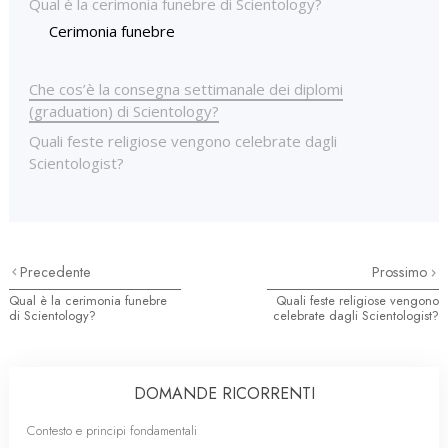
Qual è la cerimonia funebre di Scientology?
Cerimonia funebre
Che cos’è la consegna settimanale dei diplomi
(graduation) di Scientology?
Quali feste religiose vengono celebrate dagli
Scientologist?
Precedente
Prossimo
Qual è la cerimonia funebre
Quali feste religiose vengono
di Scientology?
celebrate dagli Scientologist?
DOMANDE RICORRENTI
Contesto e principi fondamentali