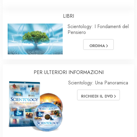
LIBRI
Scientology: I Fondamenti del
Pensiero
ORDINA
PER ULTERIORI INFORMAZIONI
Scientology: Una Panoramica
RICHIEDI IL DVD