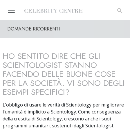
DOMANDE RICORRENTI
HO SENTITO DIRE CHE GLI
SCIENTOLOGIST STANNO
FACENDO DELLE BUONE COSE
PER LA SOCIETÀ. VI SONO DEGLI
ESEMPI SPECIFICI?
L’obbligo di usare le verità di Scientology per migliorare
l’umanità è implicito a Scientology. Come conseguenza
della crescita di Scientology, crescono anche i suoi
programmi umanitari, sostenuti dagli Scientologist.