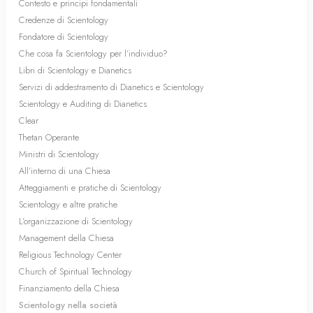
Contesto e principi fondamentali
Credenze di Scientology
Fondatore di Scientology
Che cosa fa Scientology per l’individuo?
Libri di Scientology e Dianetics
Servizi di addestramento di Dianetics e Scientology
Scientology e Auditing di Dianetics
Clear
Thetan Operante
Ministri di Scientology
All’interno di una Chiesa
Atteggiamenti e pratiche di Scientology
Scientology e altre pratiche
L’organizzazione di Scientology
Management della Chiesa
Religious Technology Center
Church of Spiritual Technology
Finanziamento della Chiesa
Scientology nella società