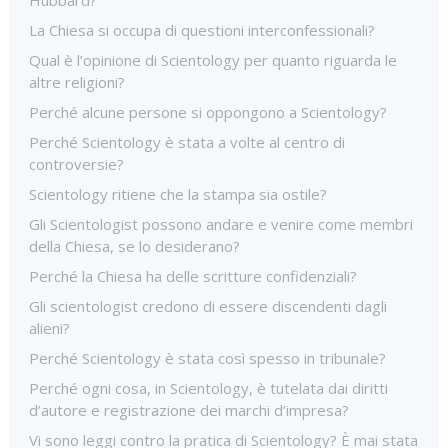
Hubbard?
La Chiesa si occupa di questioni interconfessionali?
Qual è l’opinione di Scientology per quanto riguarda le
altre religioni?
Perché alcune persone si oppongono a Scientology?
Perché Scientology è stata a volte al centro di
controversie?
Scientology ritiene che la stampa sia ostile?
Gli Scientologist possono andare e venire come membri
della Chiesa, se lo desiderano?
Perché la Chiesa ha delle scritture confidenziali?
Gli scientologist credono di essere discendenti dagli
alieni?
Perché Scientology è stata così spesso in tribunale?
Perché ogni cosa, in Scientology, è tutelata dai diritti
d’autore e registrazione dei marchi d’impresa?
Vi sono leggi contro la pratica di Scientology? È mai stata