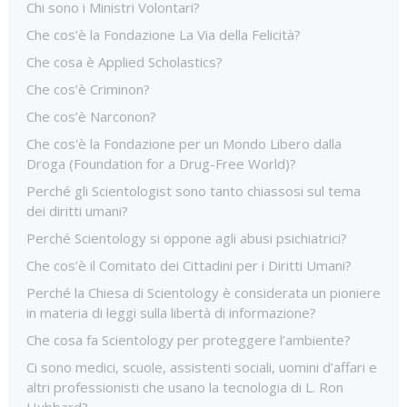
Chi sono i Ministri Volontari?
Che cos’è la Fondazione La Via della Felicità?
Che cosa è Applied Scholastics?
Che cos’è Criminon?
Che cos’è Narconon?
Che cos'è la Fondazione per un Mondo Libero dalla
Droga (Foundation for a Drug-Free World)?
Perché gli Scientologist sono tanto chiassosi sul tema
dei diritti umani?
Perché Scientology si oppone agli abusi psichiatrici?
Che cos’è il Comitato dei Cittadini per i Diritti Umani?
Perché la Chiesa di Scientology è considerata un pioniere
in materia di leggi sulla libertà di informazione?
Che cosa fa Scientology per proteggere l’ambiente?
Ci sono medici, scuole, assistenti sociali, uomini d’affari e
altri professionisti che usano la tecnologia di L. Ron