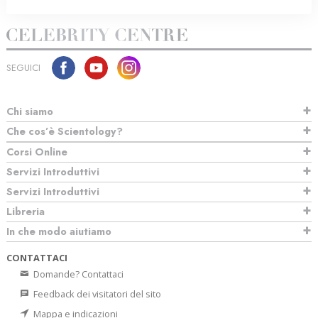
SEGUICI
Chi siamo
Che cos’è Scientology?
Corsi Online
Servizi Introduttivi
Servizi Introduttivi
Libreria
In che modo aiutiamo
CONTATTACI
Domande? Contattaci
Feedback dei visitatori del sito
Mappa e indicazioni