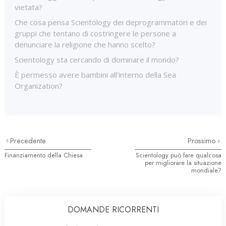
vietata?
Che cosa pensa Scientology dei deprogrammatori e dei
gruppi che tentano di costringere le persone a
denunciare la religione che hanno scelto?
Scientology sta cercando di dominare il mondo?
È permesso avere bambini all’interno della Sea
Organization?
Precedente
Prossimo
Finanziamento della Chiesa
Scientology può fare qualcosa
per migliorare la situazione
mondiale?
DOMANDE RICORRENTI