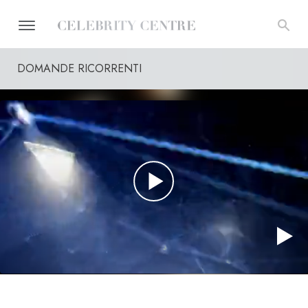
DOMANDE RICORRENTI