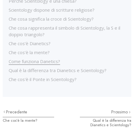
Perché Scientology è una chiesa?
Scientology dispone di scritture religiose?
Che cosa significa la croce di Scientology?
Che cosa rappresenta il simbolo di Scientology, la S e il
doppio triangolo?
Che cos’è Dianetics?
Che cos’è la mente?
Come funziona Danetics?
Qual è la differenza tra Dianetics e Scientology?
Che cos'è il Ponte in Scientology?
Precedente
Prossimo
Che cos’è la mente?
Qual è la differenza tra
Dianetics e Scientology?