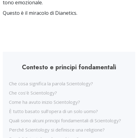
tono emozionale.
Questo è il miracolo di Dianetics.
Contesto e principi fondamentali
Che cosa significa la parola Scientology?
Che cos’è Scientology?
Come ha avuto inizio Scientology?
È tutto basato sull’opera di un solo uomo?
Quali sono alcuni principi fondamentali di Scientology?
Perché Scientology si definisce una religione?