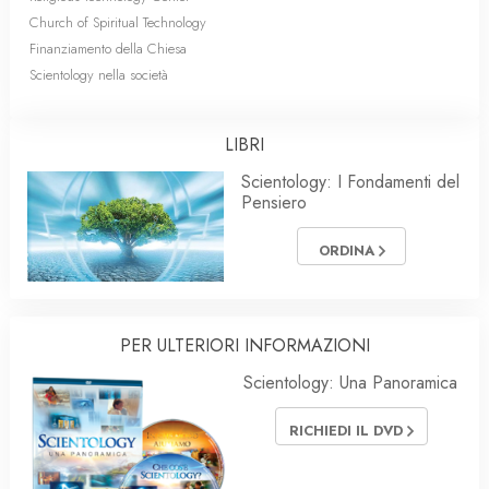
Church of Spiritual Technology
Finanziamento della Chiesa
Scientology nella società
LIBRI
Scientology: I Fondamenti del
Pensiero
ORDINA
PER ULTERIORI INFORMAZIONI
Scientology: Una Panoramica
RICHIEDI IL DVD