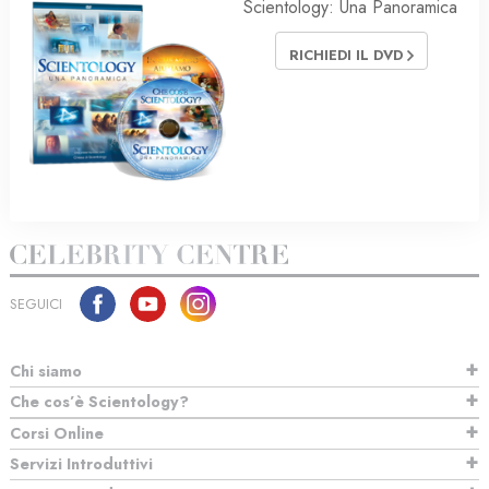
Scientology: Una Panoramica
RICHIEDI IL DVD
SEGUICI
Chi siamo
Che cos’è Scientology?
Corsi Online
Servizi Introduttivi