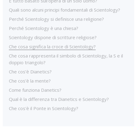
È tutto basato sull’opera di un solo uomo?
Quali sono alcuni principi fondamentali di Scientology?
Perché Scientology si definisce una religione?
Perché Scientology è una chiesa?
Scientology dispone di scritture religiose?
Che cosa significa la croce di Scientology?
Che cosa rappresenta il simbolo di Scientology, la S e il
doppio triangolo?
Che cos’è Dianetics?
Che cos’è la mente?
Come funziona Danetics?
Qual è la differenza tra Dianetics e Scientology?
Che cos'è il Ponte in Scientology?