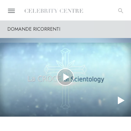
DOMANDE RICORRENTI