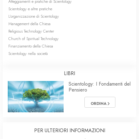
Atteggiamenti e pratiche di Scientology
Scientology e altre pratiche
L’organizzazione di Scientology
Management della Chiesa
Religious Technology Center
Church of Spiritual Technology
Finanziamento della Chiesa
Scientology nella società
LIBRI
Scientology: I Fondamenti del
Pensiero
ORDINA
PER ULTERIORI INFORMAZIONI