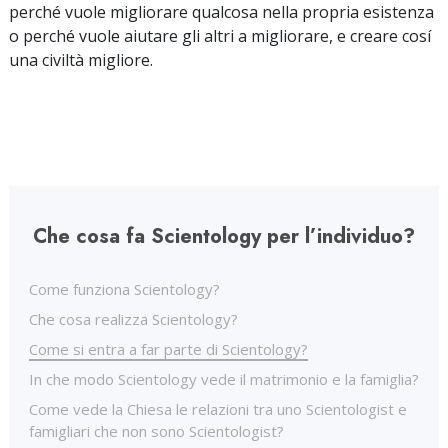
perché vuole migliorare qualcosa nella propria esistenza
o perché vuole aiutare gli altri a migliorare, e creare cosí
una civiltà migliore.
Che cosa fa Scientology per l’individuo?
Come funziona Scientology?
Che cosa realizza Scientology?
Come si entra a far parte di Scientology?
In che modo Scientology vede il matrimonio e la famiglia?
Come vede la Chiesa le relazioni tra uno Scientologist e
famigliari che non sono Scientologist?