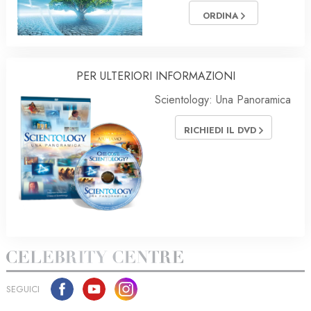
ORDINA
PER ULTERIORI INFORMAZIONI
Scientology: Una Panoramica
RICHIEDI IL DVD
SEGUICI