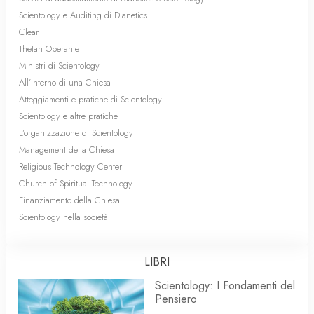
Scientology e Auditing di Dianetics
Clear
Thetan Operante
Ministri di Scientology
All’interno di una Chiesa
Atteggiamenti e pratiche di Scientology
Scientology e altre pratiche
L’organizzazione di Scientology
Management della Chiesa
Religious Technology Center
Church of Spiritual Technology
Finanziamento della Chiesa
Scientology nella società
LIBRI
Scientology: I Fondamenti del
Pensiero