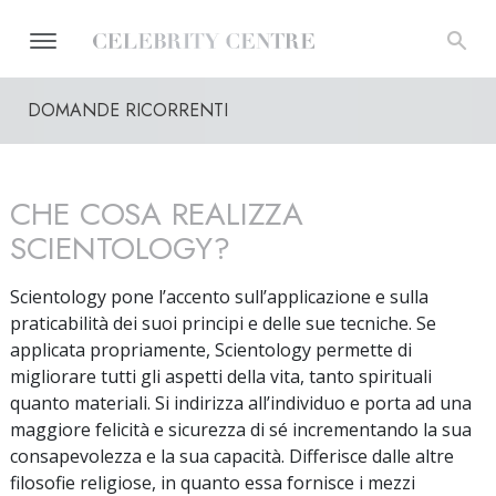
DOMANDE RICORRENTI
CHE COSA REALIZZA
SCIENTOLOGY?
Scientology pone l’accento sull’applicazione e sulla
praticabilità dei suoi principi e delle sue tecniche. Se
applicata propriamente, Scientology permette di
migliorare tutti gli aspetti della vita, tanto spirituali
quanto materiali. Si indirizza all’individuo e porta ad una
maggiore felicità e sicurezza di sé incrementando la sua
consapevolezza e la sua capacità. Differisce dalle altre
filosofie religiose, in quanto essa fornisce i mezzi