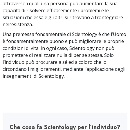
attraverso i quali una persona può aumentare la sua
capacità di risolvere efficacemente i problemi e le
situazioni che essa e gli altri si ritrovano a fronteggiare
nell’esistenza.
Una premessa fondamentale di Scientology è che l’Uomo
è fondamentalmente buono e può migliorare le proprie
condizioni di vita. In ogni caso, Scientology non può
promettere di realizzare nulla di per se stessa. Solo
l’individuo può procurare a sé ed a coloro che lo
circondano i miglioramenti, mediante l’applicazione degli
insegnamenti di Scientology.
Che cosa fa Scientology per l’individuo?