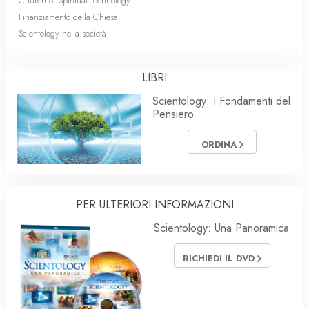
Church of Spiritual Technology
Finanziamento della Chiesa
Scientology nella società
LIBRI
Scientology: I Fondamenti del
Pensiero
ORDINA
PER ULTERIORI INFORMAZIONI
Scientology: Una Panoramica
RICHIEDI IL DVD