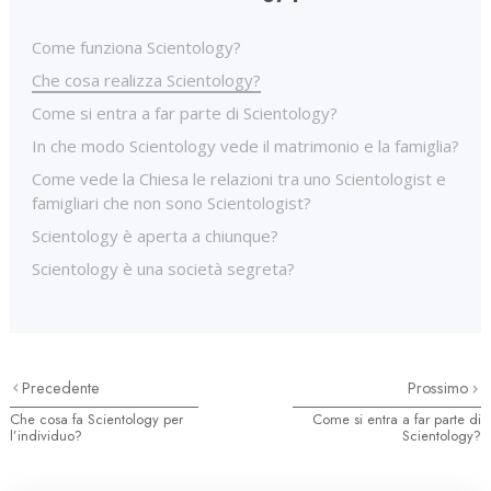
Come funziona Scientology?
Che cosa realizza Scientology?
Come si entra a far parte di Scientology?
In che modo Scientology vede il matrimonio e la famiglia?
Come vede la Chiesa le relazioni tra uno Scientologist e
famigliari che non sono Scientologist?
Scientology è aperta a chiunque?
Scientology è una società segreta?
Precedente
Prossimo
Che cosa fa Scientology per
Come si entra a far parte di
l’individuo?
Scientology?