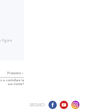
 figure
Prossimo
o a controllare la
sua mente?
SEGUICI