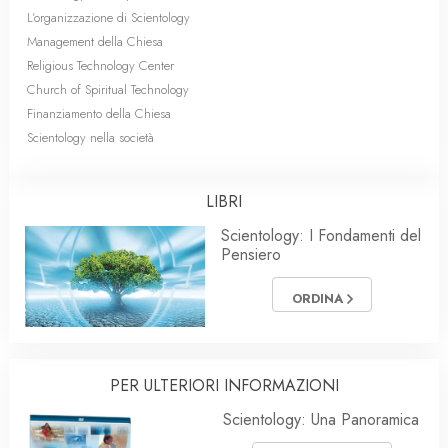
L’organizzazione di Scientology
Management della Chiesa
Religious Technology Center
Church of Spiritual Technology
Finanziamento della Chiesa
Scientology nella società
LIBRI
Scientology: I Fondamenti del
Pensiero
ORDINA
PER ULTERIORI INFORMAZIONI
Scientology: Una Panoramica