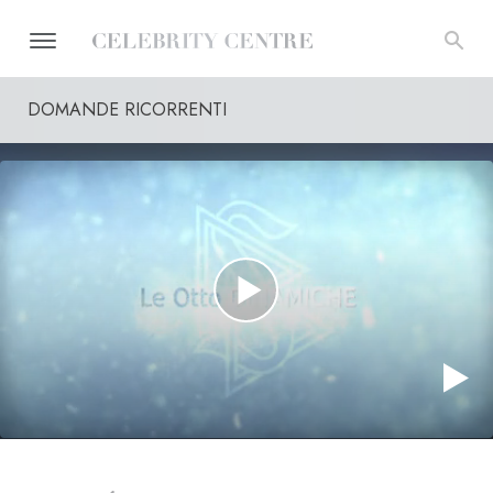
DOMANDE RICORRENTI