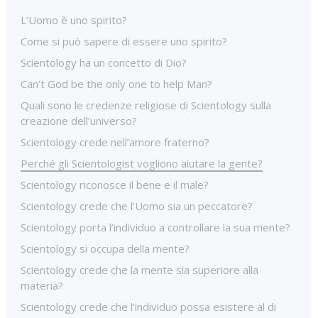
L’Uomo è uno spirito?
Come si può sapere di essere uno spirito?
Scientology ha un concetto di Dio?
Can’t God be the only one to help Man?
Quali sono le credenze religiose di Scientology sulla
creazione dell’universo?
Scientology crede nell’amore fraterno?
Perché gli Scientologist vogliono aiutare la gente?
Scientology riconosce il bene e il male?
Scientology crede che l’Uomo sia un peccatore?
Scientology porta l’individuo a controllare la sua mente?
Scientology si occupa della mente?
Scientology crede che la mente sia superiore alla
materia?
Scientology crede che l’individuo possa esistere al di