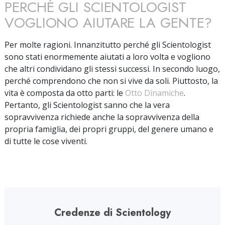
PERCHÉ GLI SCIENTOLOGIST
VOGLIONO AIUTARE LA GENTE?
Per molte ragioni. Innanzitutto perché gli Scientologist
sono stati enormemente aiutati a loro volta e vogliono
che altri condividano gli stessi successi. In secondo luogo,
perché comprendono che non si vive da soli. Piuttosto, la
vita è composta da otto parti: le
Otto Dinamiche
.
Pertanto, gli Scientologist sanno che la vera
sopravvivenza richiede anche la sopravvivenza della
propria famiglia, dei propri gruppi, del genere umano e
di tutte le cose viventi.
Credenze di Scientology