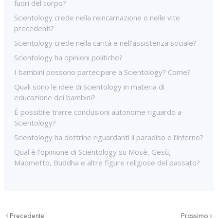
fuori del corpo?
Scientology crede nella reincarnazione o nelle vite
precedenti?
Scientology crede nella carità e nell’assistenza sociale?
Scientology ha opinioni politiche?
I bambini possono partecipare a Scientology? Come?
Quali sono le idee di Scientology in materia di
educazione dei bambini?
È possibile trarre conclusioni autonome riguardo a
Scientology?
Scientology ha dottrine riguardanti il paradiso o l’inferno?
Qual è l’opinione di Scientology su Mosè, Gesù,
Maometto, Buddha e altre figure religiose del passato?
Precedente
Prossimo