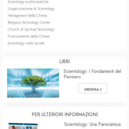
Scientology e altre pratiche
L’organizzazione di Scientology
Management della Chiesa
Religious Technology Center
Church of Spiritual Technology
Finanziamento della Chiesa
Scientology nella società
LIBRI
Scientology: I Fondamenti del
Pensiero
ORDINA
PER ULTERIORI INFORMAZIONI
Scientology: Una Panoramica