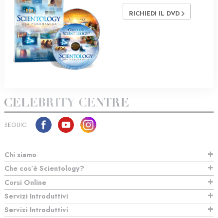
RICHIEDI IL DVD
SEGUICI
Chi siamo
Che cos’è Scientology?
Corsi Online
Servizi Introduttivi
Servizi Introduttivi