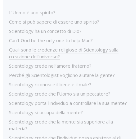
L’Uomo è uno spirito?
Come si può sapere di essere uno spirito?
Scientology ha un concetto di Dio?
Can’t God be the only one to help Man?
Quali sono le credenze religiose di Scientology sulla
creazione dell’universo?
Scientology crede nell’amore fraterno?
Perché gli Scientologist vogliono aiutare la gente?
Scientology riconosce il bene e il male?
Scientology crede che l’Uomo sia un peccatore?
Scientology porta l’individuo a controllare la sua mente?
Scientology si occupa della mente?
Scientology crede che la mente sia superiore alla
materia?
Scientology crede che l’individuo possa esistere al di