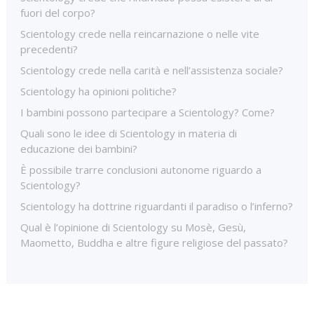
fuori del corpo?
Scientology crede nella reincarnazione o nelle vite
precedenti?
Scientology crede nella carità e nell’assistenza sociale?
Scientology ha opinioni politiche?
I bambini possono partecipare a Scientology? Come?
Quali sono le idee di Scientology in materia di
educazione dei bambini?
È possibile trarre conclusioni autonome riguardo a
Scientology?
Scientology ha dottrine riguardanti il paradiso o l’inferno?
Qual è l’opinione di Scientology su Mosè, Gesù,
Maometto, Buddha e altre figure religiose del passato?